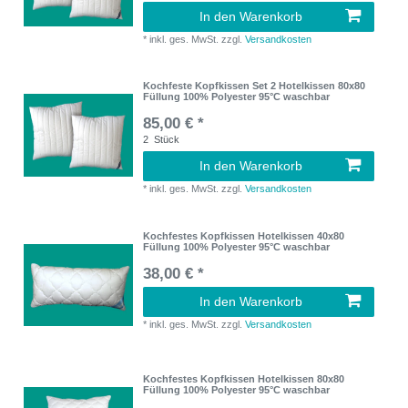
In den Warenkorb
*
inkl. ges. MwSt.
zzgl.
Versandkosten
Kochfeste Kopfkissen Set 2 Hotelkissen 80x80
Füllung 100% Polyester 95°C waschbar
85,00 € *
2
Stück
In den Warenkorb
*
inkl. ges. MwSt.
zzgl.
Versandkosten
Kochfestes Kopfkissen Hotelkissen 40x80
Füllung 100% Polyester 95°C waschbar
38,00 € *
In den Warenkorb
*
inkl. ges. MwSt.
zzgl.
Versandkosten
Kochfestes Kopfkissen Hotelkissen 80x80
Füllung 100% Polyester 95°C waschbar