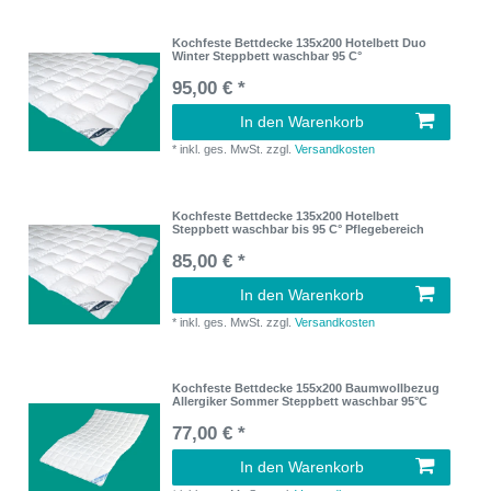
Kochfeste Bettdecke 135x200 Hotelbett Duo
Winter Steppbett waschbar 95 C°
95,00 € *
In den Warenkorb
*
inkl. ges. MwSt.
zzgl.
Versandkosten
Kochfeste Bettdecke 135x200 Hotelbett
Steppbett waschbar bis 95 C° Pflegebereich
85,00 € *
In den Warenkorb
*
inkl. ges. MwSt.
zzgl.
Versandkosten
Kochfeste Bettdecke 155x200 Baumwollbezug
Allergiker Sommer Steppbett waschbar 95°C
77,00 € *
In den Warenkorb