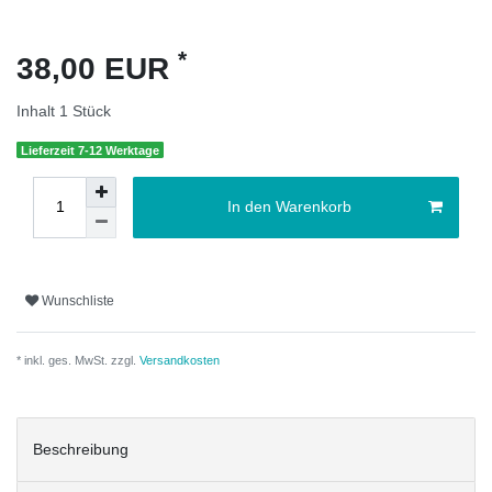
*
38,00 EUR
Inhalt
1
Stück
Lieferzeit 7-12 Werktage
In den Warenkorb
Wunschliste
* inkl. ges. MwSt. zzgl.
Versandkosten
Beschreibung