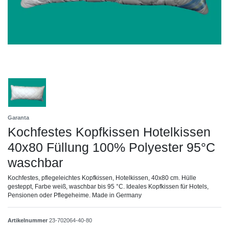
Garanta
Kochfestes Kopfkissen Hotelkissen
40x80 Füllung 100% Polyester 95°C
waschbar
Kochfestes, pflegeleichtes Kopfkissen, Hotelkissen, 40x80 cm. Hülle
gesteppt, Farbe weiß, waschbar bis 95 °C. Ideales Kopfkissen für Hotels,
Pensionen oder Pflegeheime. Made in Germany
Artikelnummer
23-702064-40-80