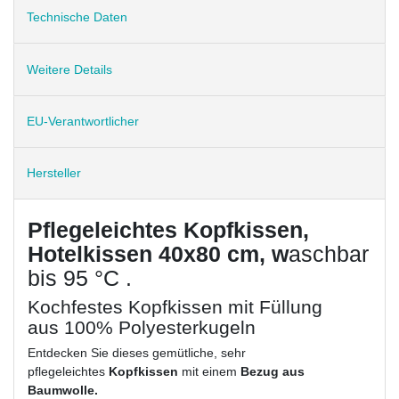
Technische Daten
Weitere Details
EU-Verantwortlicher
Hersteller
Pflegeleichtes Kopfkissen,
Hotelkissen 40x80 cm, w
aschbar
bis 95 °C .
Kochfestes Kopfkissen mit Füllung
aus 100% Polyesterkugeln
Entdecken Sie dieses gemütliche, sehr
pflegeleichtes
Kopfkissen
mit einem
Bezug aus
Baumwolle.