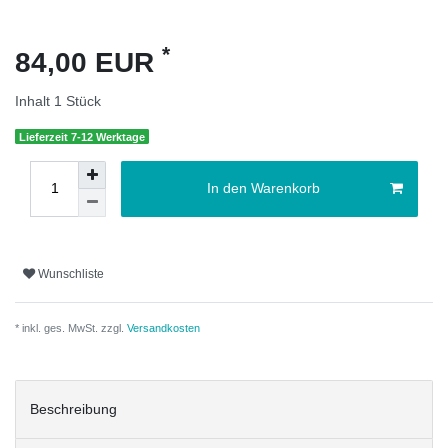
*
84,00 EUR
Inhalt
1
Stück
Lieferzeit 7-12 Werktage
In den Warenkorb
Wunschliste
* inkl. ges. MwSt. zzgl.
Versandkosten
Beschreibung