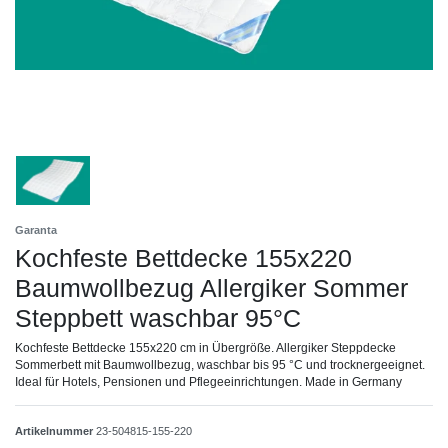
Garanta
Kochfeste Bettdecke 155x220
Baumwollbezug Allergiker Sommer
Steppbett waschbar 95°C
Kochfeste Bettdecke 155x220 cm in Übergröße. Allergiker Steppdecke
Sommerbett mit Baumwollbezug, waschbar bis 95 °C und trocknergeeignet.
Ideal für Hotels, Pensionen und Pflegeeinrichtungen. Made in Germany
Artikelnummer
23-504815-155-220