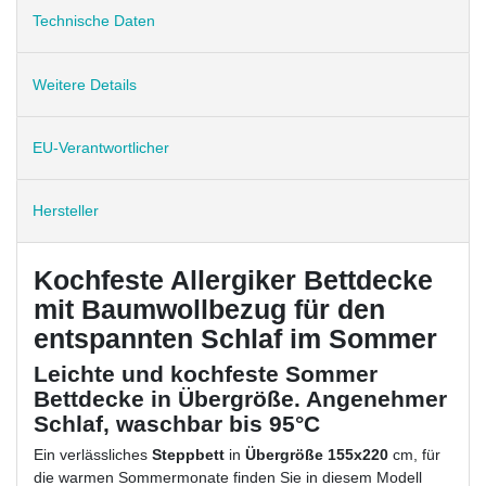
Technische Daten
Weitere Details
EU-Verantwortlicher
Hersteller
Kochfeste Allergiker Bettdecke
mit Baumwollbezug für den
entspannten Schlaf im Sommer
Leichte und kochfeste Sommer
Bettdecke in Übergröße. Angenehmer
Schlaf, waschbar bis 95°C
Ein verlässliches
Steppbett
in
Übergröße 155x220
cm, für
die warmen Sommermonate finden Sie in diesem Modell