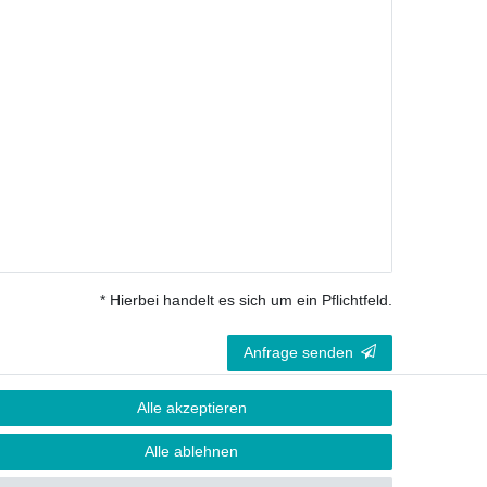
* Hierbei handelt es sich um ein Pflichtfeld.
Anfrage senden
Alle akzeptieren
Folge uns auf Facebook
Alle ablehnen