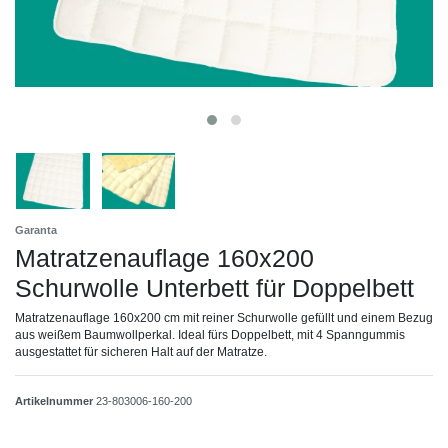
Garanta
Matratzenauflage 160x200
Schurwolle Unterbett für Doppelbett
Matratzenauflage 160x200 cm mit reiner Schurwolle gefüllt und einem Bezug
aus weißem Baumwollperkal. Ideal fürs Doppelbett, mit 4 Spanngummis
ausgestattet für sicheren Halt auf der Matratze.
Artikelnummer
23-803006-160-200