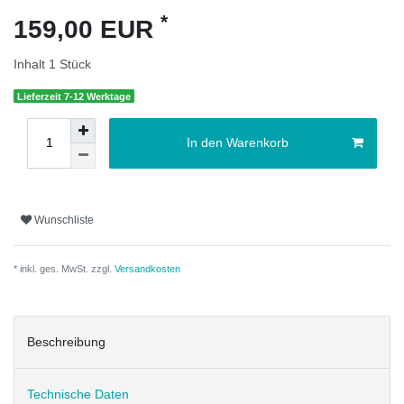
*
159,00 EUR
Inhalt
1
Stück
Lieferzeit 7-12 Werktage
In den Warenkorb
Wunschliste
* inkl. ges. MwSt. zzgl.
Versandkosten
Beschreibung
Technische Daten