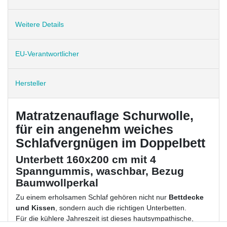
Weitere Details
EU-Verantwortlicher
Hersteller
Matratzenauflage Schurwolle,
für ein angenehm weiches
Schlafvergnügen im Doppelbett
Unterbett 160x200 cm mit 4
Spanngummis, waschbar, Bezug
Baumwollperkal
Zu einem erholsamen Schlaf gehören nicht nur
Bettdecke
und Kissen
, sondern auch die richtigen Unterbetten.
Für die kühlere Jahreszeit ist dieses hautsympathische,