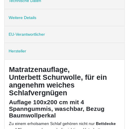
Technische Daten
Weitere Details
EU-Verantwortlicher
Hersteller
Matratzenauflage,
Unterbett Schurwolle, für ein
angenehm weiches
Schlafvergnügen
Auflage 100x200 cm mit 4
Spanngummis, waschbar, Bezug
Baumwollperkal
Zu einem erholsamen Schlaf gehören nicht nur
Bettdecke