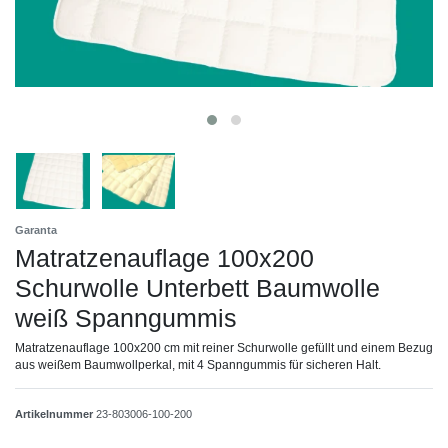
Garanta
Matratzenauflage 100x200
Schurwolle Unterbett Baumwolle
weiß Spanngummis
Matratzenauflage 100x200 cm mit reiner Schurwolle gefüllt und einem Bezug
aus weißem Baumwollperkal, mit 4 Spanngummis für sicheren Halt.
Artikelnummer
23-803006-100-200