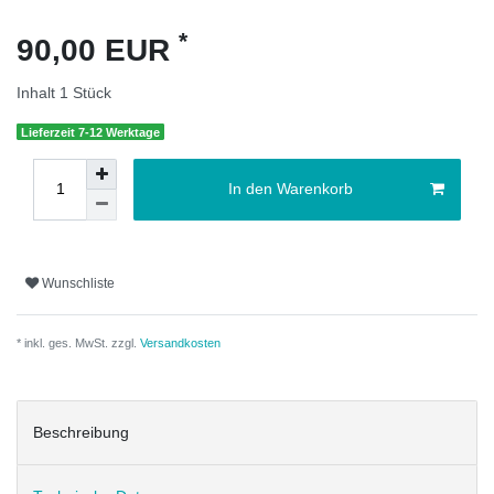
*
90,00 EUR
Inhalt
1
Stück
Lieferzeit 7-12 Werktage
In den Warenkorb
Wunschliste
* inkl. ges. MwSt. zzgl.
Versandkosten
Beschreibung