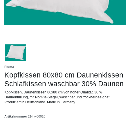
Pluma
Kopfkissen 80x80 cm Daunenkissen
Schlafkissen waschbar 30% Daunen
Kopfkissen, Daunenkissen 80x80 cm von hoher Qualität, 30 %
Daunenfüllung, mit Nomite-Siegel, waschbar und trocknergeeignet.
Produziert in Deutschland. Made in Germany
Artikelnummer
21-hw80018