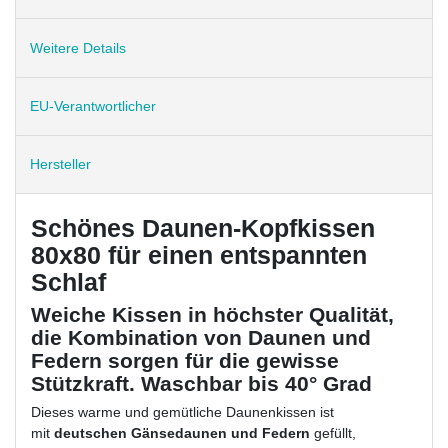
Weitere Details
EU-Verantwortlicher
Hersteller
Schönes Daunen-Kopfkissen
80x80 für einen entspannten
Schlaf
Weiche Kissen in höchster Qualität,
die Kombination von Daunen und
Federn sorgen für die gewisse
Stützkraft. Waschbar bis 40° Grad
Dieses warme und gemütliche Daunenkissen ist
mit
deutschen Gänsedaunen und Federn
gefüllt,