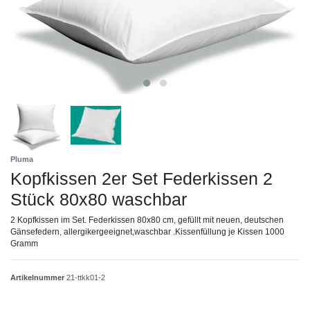
Pluma
Kopfkissen 2er Set Federkissen 2
Stück 80x80 waschbar
2 Kopfkissen im Set. Federkissen 80x80 cm, gefüllt mit neuen, deutschen
Gänsefedern, allergikergeeignet,waschbar .Kissenfüllung je Kissen 1000
Gramm
Artikelnummer
21-ttkk01-2