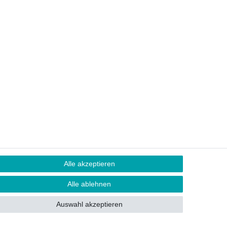
Alle akzeptieren
Alle ablehnen
Auswahl akzeptieren