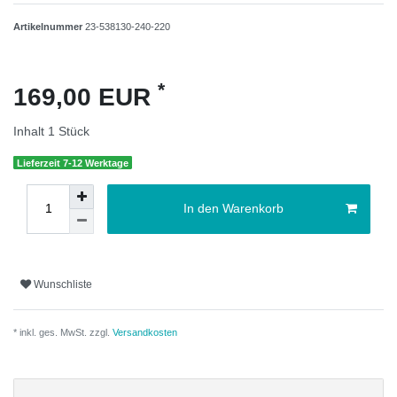
Artikelnummer
23-538130-240-220
*
169,00 EUR
Inhalt
1
Stück
Lieferzeit 7-12 Werktage
In den Warenkorb
Wunschliste
* inkl. ges. MwSt. zzgl.
Versandkosten