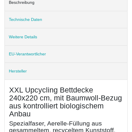
Beschreibung
Technische Daten
Weitere Details
EU-Verantwortlicher
Hersteller
XXL Upcycling Bettdecke
240x220 cm, mit Baumwoll-Bezug
aus kontrolliert biologischem
Anbau
Spezialfaser, Aerelle-Füllung aus
gesammeltem, recyceltem Kunststoff.