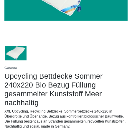
Garanta
Upcycling Bettdecke Sommer
240x220 Bio Bezug Füllung
gesammelter Kunststoff Meer
nachhaltig
XXL Upcycling, Recycling Bettdecke, Sommerbettdecke 240x220 in
Übergröße und Überlange. Bezug aus kontrolliert biologischer Baumwolle.
Die Füllung besteht aus an Stränden gesammelten, recycelten Kunststoffen.
Nachhaltig und sozial, made in Germany.