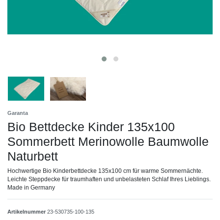
Garanta
Bio Bettdecke Kinder 135x100
Sommerbett Merinowolle Baumwolle
Naturbett
Hochwertige Bio Kinderbettdecke 135x100 cm für warme Sommernächte.
Leichte Steppdecke für traumhaften und unbelasteten Schlaf Ihres Lieblings.
Made in Germany
Artikelnummer
23-530735-100-135