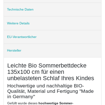
Technische Daten
Weitere Details
EU-Verantwortlicher
Hersteller
Leichte Bio Sommerbettdecke
135x100 cm für einen
unbelasteten Schlaf Ihres Kindes
Hochwertige und nachhaltige BIO-
Qualität, Material und Fertigung "Made
in Germany"
Gefüllt wurde dieses
hochwertige Sommer-