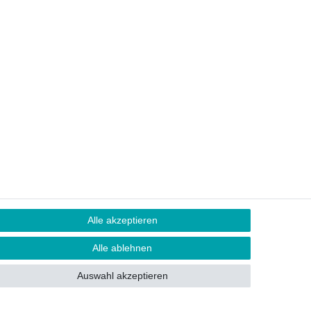
Alle akzeptieren
Alle ablehnen
Auswahl akzeptieren