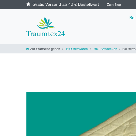
Gratis Versand ab 40 € Bestellwert
Zum Blog
Be
Zur Startseite gehen
BIO Bettwaren
BIO Bettdecken
Bio Bett