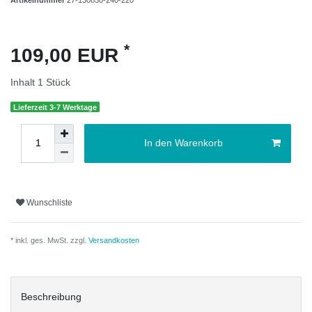
*
109,00 EUR
Inhalt
1
Stück
Lieferzeit 3-7 Werktage
In den Warenkorb
Wunschliste
* inkl. ges. MwSt. zzgl.
Versandkosten
Beschreibung