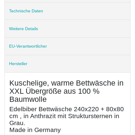
Technische Daten
Weitere Details
EU-Verantwortlicher
Hersteller
Kuschelige, warme Bettwäsche in
XXL Übergröße aus 100 %
Baumwolle
Edelbiber Bettwäsche 240x220 + 80x80
cm , in Anthrazit mit Struktursternen in
Grau.
Made in Germany