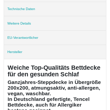
Technische Daten
Weitere Details
EU-Verantwortlicher
Hersteller
Weiche Top-Qualitäts Bettdecke
für den gesunden Schlaf
Ganzjahres-Steppdecke in Übergröße
200x200, atmungsaktiv, anti-allergen,
vegan, waschbar.
In Deutschland gefertigte, Tencel
Bettdecke, auch für Allergiker