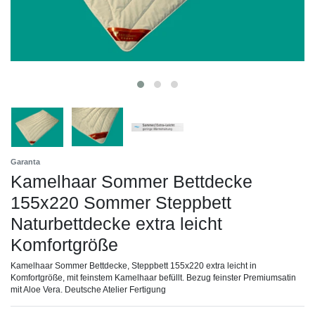
Garanta
Kamelhaar Sommer Bettdecke
155x220 Sommer Steppbett
Naturbettdecke extra leicht
Komfortgröße
Kamelhaar Sommer Bettdecke, Steppbett 155x220 extra leicht in
Komfortgröße, mit feinstem Kamelhaar befüllt. Bezug feinster Premiumsatin
mit Aloe Vera. Deutsche Atelier Fertigung