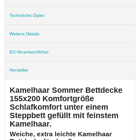
Technische Daten
Weitere Details
EU-Verantwortlicher
Hersteller
Kamelhaar Sommer Bettdecke
155x200 Komfortgröße
Schlafkomfort unter einem
Steppbett gefüllt mit feinstem
Kamelhaar.
Weiche, extra leichte Kamelhaar