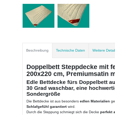
Beschreibung
Technische Daten
Weitere Detai
Doppelbett Steppdecke mit 
200x220 cm, Premiumsatin m
Edle Bettdecke fürs Doppelbett a
30 Grad waschbar, eine hochwerti
Sondergröße
Die Bettdecke ist aus besonders
edlen Materialien
ge
Schlafgefühl garantiert
wird.
Durch die Steppung schmiegt sich die Decke
perfekt 