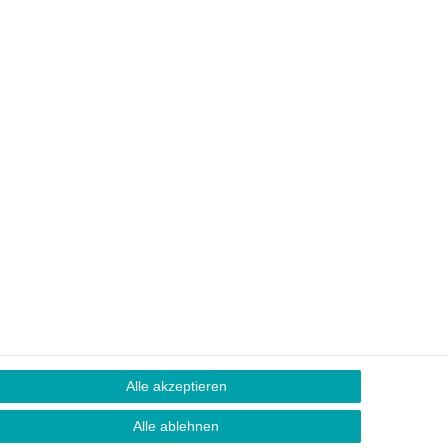
Alle akzeptieren
Alle ablehnen