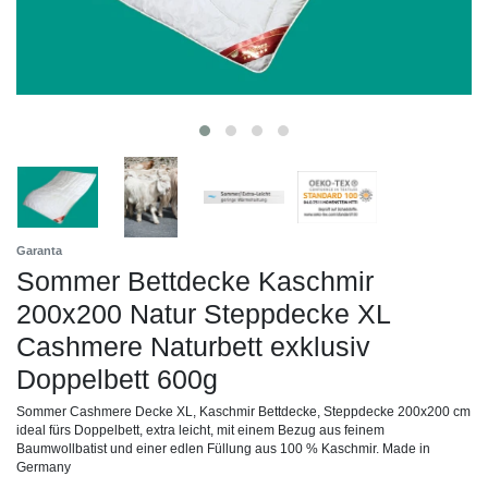
Garanta
Sommer Bettdecke Kaschmir
200x200 Natur Steppdecke XL
Cashmere Naturbett exklusiv
Doppelbett 600g
Sommer Cashmere Decke XL, Kaschmir Bettdecke, Steppdecke 200x200 cm
ideal fürs Doppelbett, extra leicht, mit einem Bezug aus feinem
Baumwollbatist und einer edlen Füllung aus 100 % Kaschmir. Made in
Germany