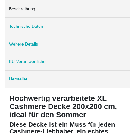
Beschreibung
Technische Daten
Weitere Details
EU-Verantwortlicher
Hersteller
Hochwertig verarbeitete XL
Cashmere Decke 200x200 cm,
ideal für den Sommer
Diese Decke ist ein Muss für jeden
Cashmere-Liebhaber, ein echtes