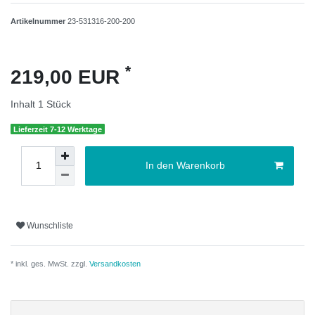
Artikelnummer
23-531316-200-200
*
219,00 EUR
Inhalt
1
Stück
Lieferzeit 7-12 Werktage
In den Warenkorb
Wunschliste
* inkl. ges. MwSt. zzgl.
Versandkosten