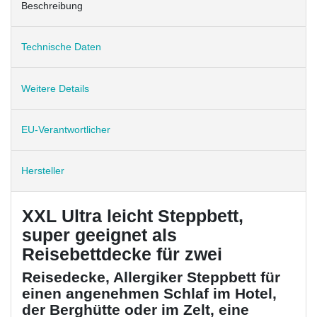
Beschreibung
Technische Daten
Weitere Details
EU-Verantwortlicher
Hersteller
XXL Ultra leicht Steppbett,
super geeignet als
Reisebettdecke für zwei
Reisedecke, Allergiker Steppbett für
einen angenehmen Schlaf im Hotel,
der Berghütte oder im Zelt, eine