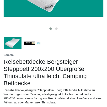
Garanta
Reisebettdecke Bergsteiger
Steppbett 200x200 Übergröße
Thinsulate ultra leicht Camping
Bettdecke
Reisebettdecke, Allergiker Steppbett in Übergröße für die Mitnahme zu
Wanderungen oder Camping ideal geeignet. Ultra leichte Bettdecke
200x200 cm mit einem Bezug aus Premiumfeinbatist mit Aloe Vera und einer
Füllung aus der Markenfaser Thinsulate.