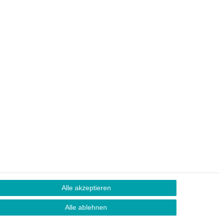
Alle akzeptieren
Alle ablehnen