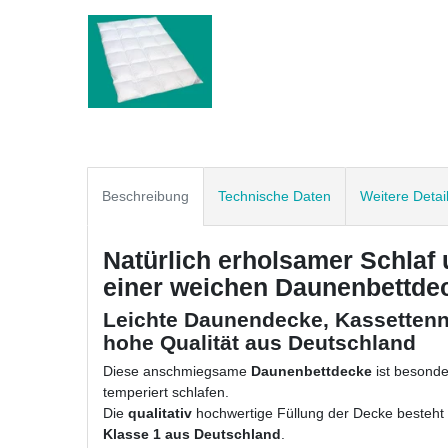
Beschreibung
Technische Daten
Weitere Detai
Natürlich erholsamer Schlaf 
einer weichen Daunenbettde
Leichte Daunendecke, Kassettenn
hohe Qualität aus Deutschland
Diese anschmiegsame
Daunenbettdecke
ist besonde
temperiert schlafen.
Die
qualitativ
hochwertige Füllung der Decke besteht
Klasse 1 aus Deutschland
.