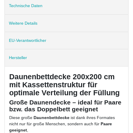
Technische Daten
Weitere Details
EU-Verantwortlicher
Hersteller
Daunenbettdecke 200x200 cm
mit Kassettenstruktur für
optimale Verteilung der Füllung
Große Daunendecke – ideal für Paare
bzw. das Doppelbett geeignet
Diese große
Daunenbettdecke
ist dank ihres Formates
nicht nur für große Menschen, sondern auch für
Paare
geeignet
,