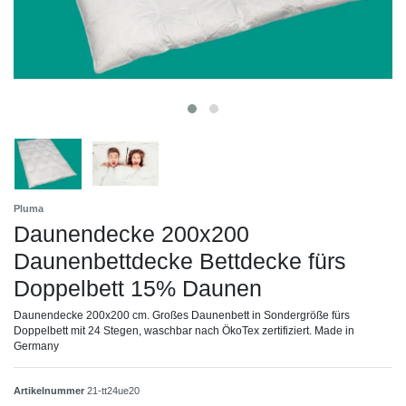
Pluma
Daunendecke 200x200
Daunenbettdecke Bettdecke fürs
Doppelbett 15% Daunen
Daunendecke 200x200 cm. Großes Daunenbett in Sondergröße fürs
Doppelbett mit 24 Stegen, waschbar nach ÖkoTex zertifiziert. Made in
Germany
Artikelnummer
21-tt24ue20