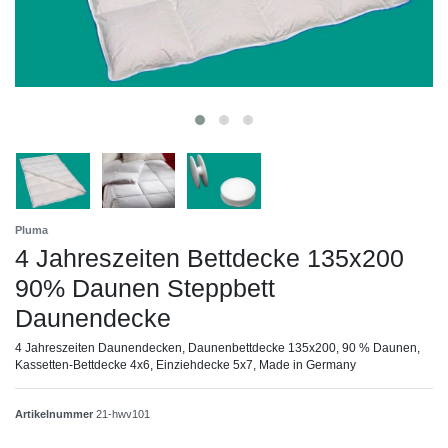
Pluma
4 Jahreszeiten Bettdecke 135x200
90% Daunen Steppbett
Daunendecke
4 Jahreszeiten Daunendecken, Daunenbettdecke 135x200, 90 % Daunen,
Kassetten-Bettdecke 4x6, Einziehdecke 5x7, Made in Germany
Artikelnummer
21-hwv101