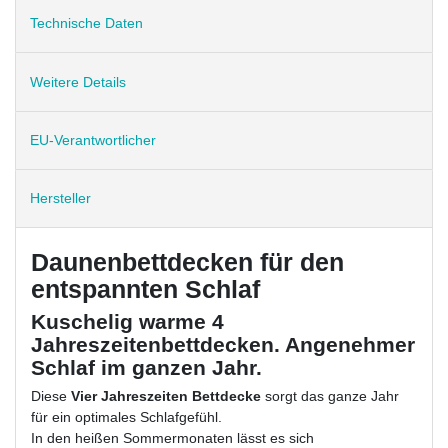
Technische Daten
Weitere Details
EU-Verantwortlicher
Hersteller
Daunenbettdecken für den
entspannten Schlaf
Kuschelig warme 4
Jahreszeitenbettdecken. Angenehmer
Schlaf im ganzen Jahr.
Diese
Vier Jahreszeiten
Bettdecke
sorgt das ganze Jahr
für ein optimales Schlafgefühl.
In den heißen Sommermonaten lässt es sich