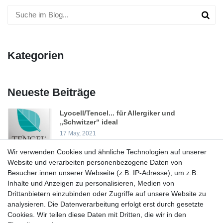
Kategorien
Neueste Beiträge
Lyocell/Tencel... für Allergiker und
„Schwitzer“ ideal
17 May, 2021
Wir verwenden Cookies und ähnliche Technologien auf unserer
Frohe Weihnachten
Website und verarbeiten personenbezogene Daten von
23 Dec, 2020
Besucher:innen unserer Webseite (z.B. IP-Adresse), um z.B.
Inhalte und Anzeigen zu personalisieren, Medien von
Drittanbietern einzubinden oder Zugriffe auf unsere Website zu
Nachhaltig Kuscheln…
analysieren. Die Datenverarbeitung erfolgt erst durch gesetzte
14 Jul, 2020
Cookies. Wir teilen diese Daten mit Dritten, die wir in den