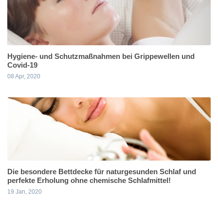
Hygiene- und Schutzmaßnahmen bei Grippewellen und
Covid-19
08 Apr, 2020
Die besondere Bettdecke für naturgesunden Schlaf und
perfekte Erholung ohne chemische Schlafmittel!
19 Jan, 2020