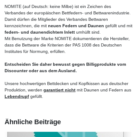
NOMITE (auf Deutsch: keine Milbe) ist ein Zeichen des
Verbandes der europäischen Bettfedern- und Bettwarenindustrie.
Damit dürfen die Mitglieder des Verbandes Bettwaren
kennzeichnen, die mit
neuen Federn und Daunen
gefüllt und mit
federn- und daunendichtem Inlett
umhüllt sind.
Mit Benutzung der Marke NOMITE dokumentieren die Hersteller,
dass die Bettware die Kriterien der PAS 1008 des Deutschen
Institutes für Normung, erfüllen.
Entscheiden Sie daher bewusst gegen Billigprodukte vom
Discounter oder aus dem Ausland.
Unsere hochwertigen Bettdecken und Kopfkissen aus deutscher
Produktion, werden
garantiert nicht
mit Daunen und Federn aus
Lebendrupf
gefüllt.
Ähnliche Beiträge