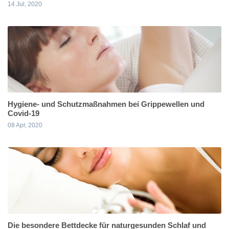
14 Jul, 2020
Hygiene- und Schutzmaßnahmen bei Grippewellen und
Covid-19
08 Apr, 2020
Die besondere Bettdecke für naturgesunden Schlaf und