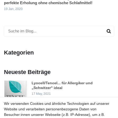
perfekte Erholung ohne chemische Schlafmittel!
19 Jan, 2020
Kategorien
Neueste Beiträge
Lyocell/Tencel... für Allergiker und
„Schwitzer“ ideal
17 May, 2021
Wir verwenden Cookies und ähnliche Technologien auf unserer
Frohe Weihnachten
Website und verarbeiten personenbezogene Daten von
23 Dec, 2020
Besucher:innen unserer Webseite (z.B. IP-Adresse), um z.B.